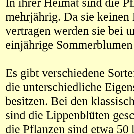
In ihrer Heimat sind die P
mehrjährig. Da sie keinen 
vertragen werden sie bei u
einjährige Sommerblumen k
Es gibt verschiedene Sort
die unterschiedliche Eigen
besitzen. Bei den klassisc
sind die Lippenblüten ges
die Pflanzen sind etwa 50 