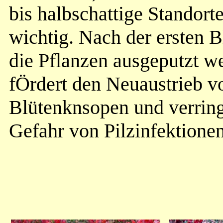
bis halbschattige Standorte
wichtig. Nach der ersten B
die Pflanzen ausgeputzt w
fÖrdert den Neuaustrieb v
Blütenknsopen und verring
Gefahr von Pilzinfektionen