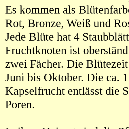
Es kommen als Blütenfarb
Rot, Bronze, Weiß und Ro
Jede Blüte hat 4 Staubblätt
Fruchtknoten ist oberständ
zwei Fächer.
Die Blütezeit
Juni bis Oktober.
Die ca. 
Kapselfrucht entlässt die
Poren.