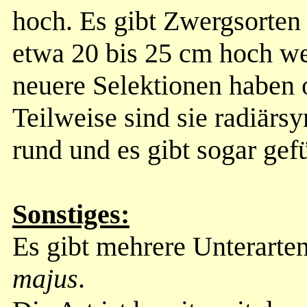
hoch. Es gibt Zwergsorten 
etwa 20 bis 25 cm hoch we
neuere Selektionen haben 
Teilweise sind sie radiärs
rund und es gibt sogar gefü
Sonstiges:
Es gibt mehrere Unterarte
majus
.