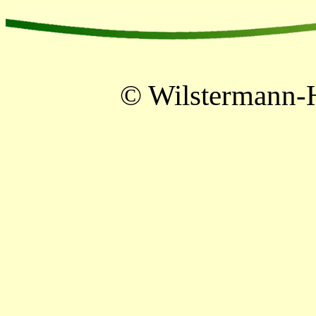
© Wilstermann-