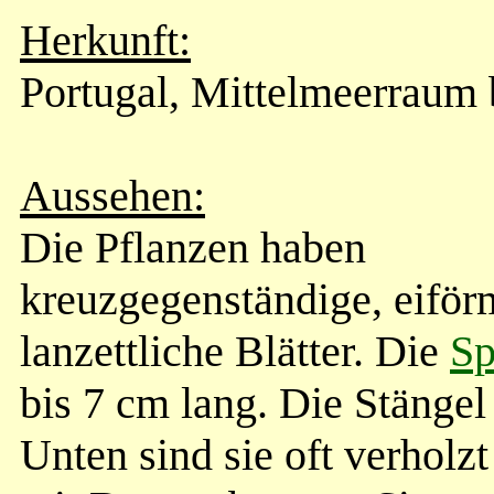
Herkunft:
Portugal, Mittelmeerraum 
Aussehen:
Die Pflanzen haben
kreuzgegenständige, eiför
lanzettliche Blätter. Die
Sp
bis 7 cm lang. Die Stängel
Unten sind sie oft verholz