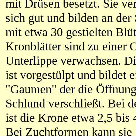
mit Drüsen besetzt. Sie v
sich gut und bilden an der
mit etwa 30 gestielten Blü
Kronblätter sind zu einer 
Unterlippe verwachsen. Di
ist vorgestülpt und bildet 
"Gaumen" der die Öffnun
Schlund verschließt. Bei 
ist die Krone etwa 2,5 bis 
Bei Zuchtformen kann sie 