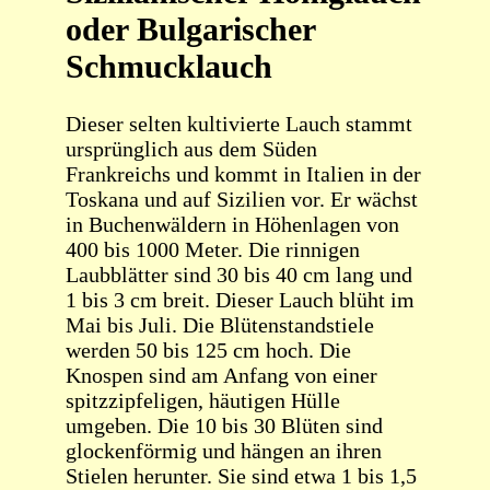
oder Bulgarischer
Schmucklauch
Dieser selten kultivierte Lauch stammt
ursprünglich aus dem Süden
Frankreichs und kommt in Italien in der
Toskana und auf Sizilien vor. Er wächst
in Buchenwäldern in Höhenlagen von
400 bis 1000 Meter. Die rinnigen
Laubblätter sind 30 bis 40 cm lang und
1 bis 3 cm breit. Dieser Lauch blüht im
Mai bis Juli. Die Blütenstandstiele
werden 50 bis 125 cm hoch. Die
Knospen sind am Anfang von einer
spitzzipfeligen, häutigen Hülle
umgeben. Die 10 bis 30 Blüten sind
glockenförmig und hängen an ihren
Stielen herunter. Sie sind etwa 1 bis 1,5