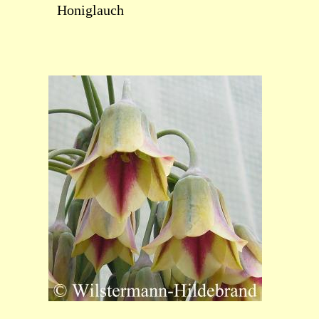
Honiglauch