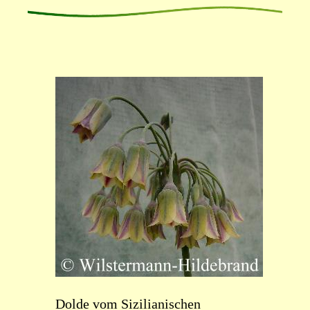
Dolde vom Sizilianischen